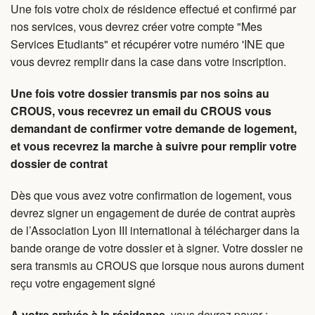
Une fois votre choix de résidence effectué et confirmé par
nos services, vous devrez créer votre compte "Mes
Services Etudiants" et récupérer votre numéro 'INE que
vous devrez remplir dans la case dans votre inscription.
Une fois votre dossier transmis par nos soins au
CROUS, vous recevrez un email du CROUS vous
demandant de confirmer votre demande de logement,
et vous recevrez la marche à suivre pour remplir votre
dossier de contrat
Dès que vous avez votre confirmation de logement, vous
devrez signer un engagement de durée de contrat auprès
de l’Association Lyon III international à télécharger dans la
bande orange de votre dossier et à signer. Votre dossier ne
sera transmis au CROUS que lorsque nous aurons dument
reçu votre engagement signé
A votre arrivée à la résidence
, vous devrez payer :