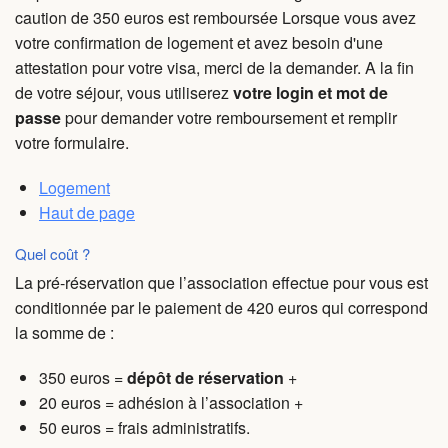
caution de 350 euros est remboursée Lorsque vous avez
votre confirmation de logement et avez besoin d'une
attestation pour votre visa, merci de la demander. A la fin
de votre séjour, vous utiliserez
votre login et mot de
passe
pour demander votre remboursement et remplir
votre formulaire.
Logement
Haut de page
Quel coût ?
La pré-réservation que l’association effectue pour vous est
conditionnée par le paiement de 420 euros qui correspond
la somme de :
350 euros =
dépôt de réservation
+
20 euros = adhésion à l’association +
50 euros = frais administratifs.