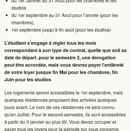
du 1er Janvier au 31 Aout pour les chambres et les
studios
du 1er septembre au 31 Aout pour l’année (pour les
chambres),
1er septembre jusqu’à fin août (pour les studios)
L’étudiant s’engage à régler tous les mois
correspondant à son type de contrat, quelle que soit sa
date de départ. pour le semestre 2, une derogation
peut être accordée, mais vous devrez payer l'entièreté
de votre loyer jusque fin Mai pour les chambres, fin
Juin pour les studios
Les logements seront accessibles le 1er septembre, mais
quelques résidences proposent des arrivées quelques
jours avant. Le nom de ces résidences ne sera connu
qu'en Juillet. Pour le second semestre, ils sont accessibles
à partir du 3 janvier au plus tôt. Vous devez occuper et
payer tous les loyers pour la période qui vous concerne