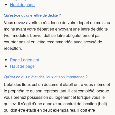
Haut de page
Qu’est-ce qu’une lettre de dédite ?
Vous devez avertir la résidence de votre départ un mois au
moins avant votre départ en envoyant une lettre de dédite
(voir modèle). L’envoi doit se faire obligatoirement par
courrier postal en lettre recommandée avec accusé de
réception.
Page Logement
Haut de page
Qu’est-ce qu’un état des lieux et son importance ?
L’état des lieux est un document établi entre vous-même et
le propriétaire ou son représentant. Il est complété lorsque
vous prenez possession du logement et lorsque vous le
quittez. Il s’agit d’une annexe au contrat de location (bail)
qui doit être établi en deux exemplaires. Il doit être