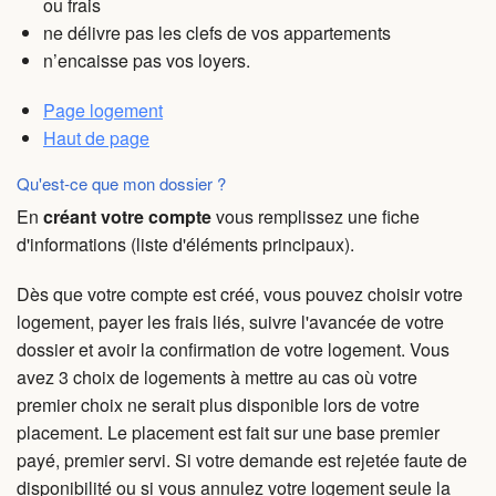
ou frais
ne délivre pas les clefs de vos appartements
n’encaisse pas vos loyers.
Page logement
Haut de page
Qu'est-ce que mon dossier ?
En
créant votre compte
vous remplissez une fiche
d'informations (liste d'éléments principaux).
Dès que votre compte est créé, vous pouvez choisir votre
logement, payer les frais liés, suivre l'avancée de votre
dossier et avoir la confirmation de votre logement. Vous
avez 3 choix de logements à mettre au cas où votre
premier choix ne serait plus disponible lors de votre
placement. Le placement est fait sur une base premier
payé, premier servi. Si votre demande est rejetée faute de
disponibilité ou si vous annulez votre logement seule la