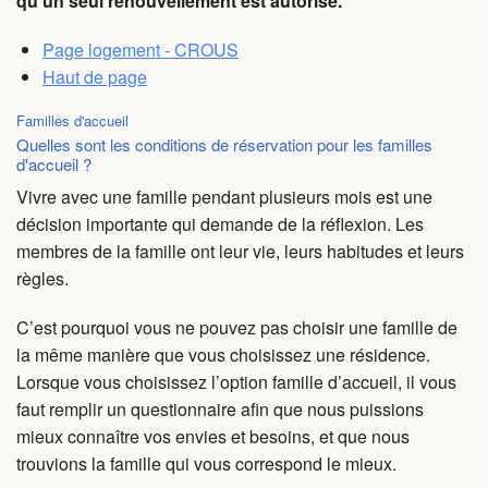
qu'un seul renouvellement est autorisé.
Page logement - CROUS
Haut de page
Familles d'accueil
Quelles sont les conditions de réservation pour les familles
d'accueil ?
Vivre avec une famille pendant plusieurs mois est une
décision importante qui demande de la réflexion. Les
membres de la famille ont leur vie, leurs habitudes et leurs
règles.
C’est pourquoi vous ne pouvez pas choisir une famille de
la même manière que vous choisissez une résidence.
Lorsque vous choisissez l’option famille d’accueil, il vous
faut remplir un questionnaire afin que nous puissions
mieux connaître vos envies et besoins, et que nous
trouvions la famille qui vous correspond le mieux.