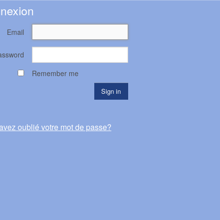
nexion
Email
assword
Remember me
avez oublié votre mot de passe?