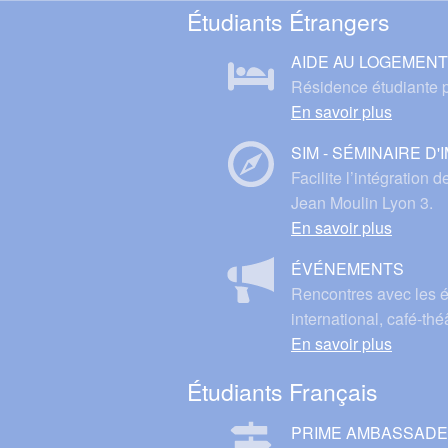
Étudiants Étrangers
AIDE AU LOGEMENT
Résidence étudiante p
En savoir plus
SIM - SÉMINAIRE D
Facilite l’intégration 
Jean Moulin Lyon 3.
En savoir plus
ÉVÉNEMENTS
Rencontres avec les ét
international, café-thé
En savoir plus
Étudiants Français
PRIME AMBASSAD